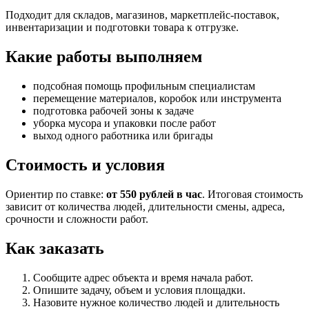
Подходит для складов, магазинов, маркетплейс-поставок,
инвентаризации и подготовки товара к отгрузке.
Какие работы выполняем
подсобная помощь профильным специалистам
перемещение материалов, коробок или инструмента
подготовка рабочей зоны к задаче
уборка мусора и упаковки после работ
выход одного работника или бригады
Стоимость и условия
Ориентир по ставке:
от 550 рублей в час
. Итоговая стоимость
зависит от количества людей, длительности смены, адреса,
срочности и сложности работ.
Как заказать
Сообщите адрес объекта и время начала работ.
Опишите задачу, объем и условия площадки.
Назовите нужное количество людей и длительность