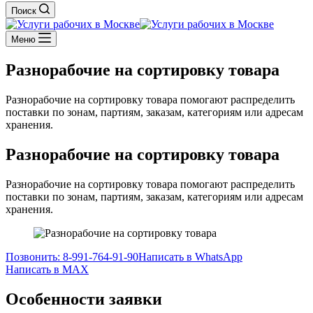
Поиск
Меню
Разнорабочие на сортировку товара
Разнорабочие на сортировку товара помогают распределить
поставки по зонам, партиям, заказам, категориям или адресам
хранения.
Разнорабочие на сортировку товара
Разнорабочие на сортировку товара помогают распределить
поставки по зонам, партиям, заказам, категориям или адресам
хранения.
Позвонить: 8-991-764-91-90
Написать в WhatsApp
Написать в MAX
Особенности заявки