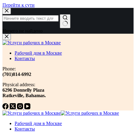
Перейти к сути
Ничего не найдено
Рабочий дом в Москве
Контакты
Phone:
(701)814-6992
Physical address:
​6296 Donnelly Plaza
Ratkeville, ​Bahamas.
Рабочий дом в Москве
Контакты