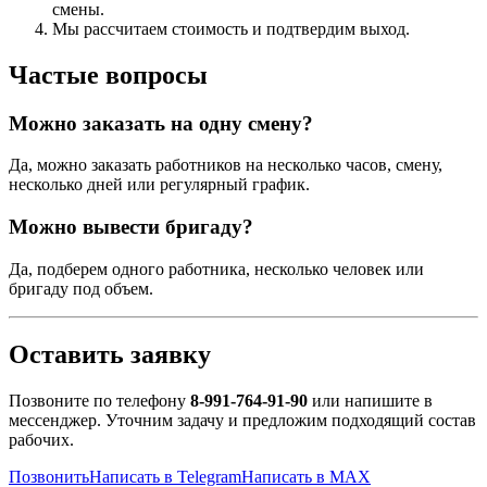
смены.
Мы рассчитаем стоимость и подтвердим выход.
Частые вопросы
Можно заказать на одну смену?
Да, можно заказать работников на несколько часов, смену,
несколько дней или регулярный график.
Можно вывести бригаду?
Да, подберем одного работника, несколько человек или
бригаду под объем.
Оставить заявку
Позвоните по телефону
8-991-764-91-90
или напишите в
мессенджер. Уточним задачу и предложим подходящий состав
рабочих.
Позвонить
Написать в Telegram
Написать в MAX