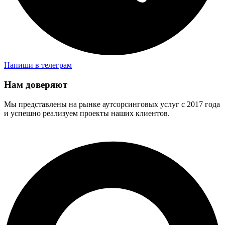
Напиши в телеграм
Нам доверяют
Мы представлены на рынке аутсорсинговых услуг с 2017 года
и успешно реализуем проекты наших клиентов.