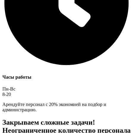
Часы работы
Пн-Вс
8-20
Арендуйте персонал с 20% экономией на подбор и
администрацию.
Закрываем сложные задачи!
Неограниченное количество персонала