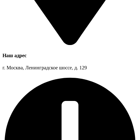
Наш адрес
г. Москва, Ленинградское шоссе, д. 129