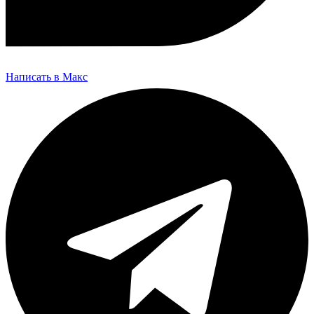
Написать в Макс