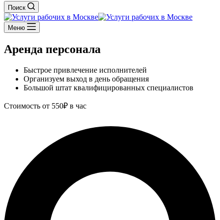
Поиск
Меню
Аренда персонала
Быстрое привлечение исполнителей
Организуем выход в день обращения
Большой штат квалифицированных специалистов
Стоимость от 550₽ в час