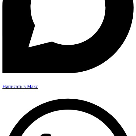
Написать в Макс