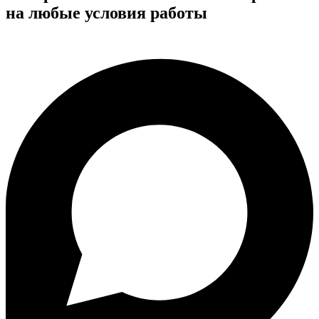
на любые условия работы