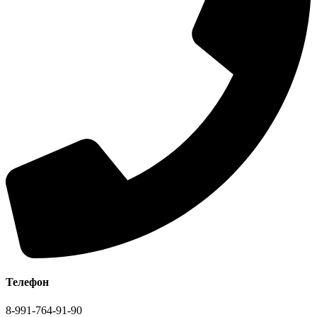
Телефон
8-991-764-91-90