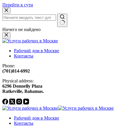
Перейти к сути
Ничего не найдено
Рабочий дом в Москве
Контакты
Phone:
(701)814-6992
Physical address:
​6296 Donnelly Plaza
Ratkeville, ​Bahamas.
Рабочий дом в Москве
Контакты