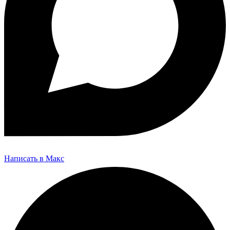
Написать в Макс