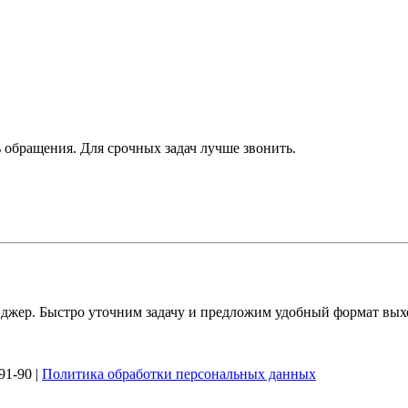
 обращения. Для срочных задач лучше звонить.
джер. Быстро уточним задачу и предложим удобный формат вых
91-90 |
Политика обработки персональных данных