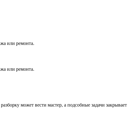
ажа или ремонта.
ажа или ремонта.
разборку может вести мастер, а подсобные задачи закрывает