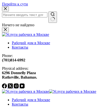
Перейти к сути
Ничего не найдено
Рабочий дом в Москве
Контакты
Phone:
(701)814-6992
Physical address:
​6296 Donnelly Plaza
Ratkeville, ​Bahamas.
Рабочий дом в Москве
Контакты