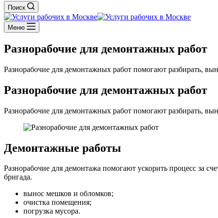
Поиск
Меню
Разнорабочие для демонтажных работ
Разнорабочие для демонтажных работ помогают разбирать, вын
Разнорабочие для демонтажных работ
Разнорабочие для демонтажных работ помогают разбирать, вын
Демонтажные работы
Разнорабочие для демонтажа помогают ускорить процесс за сче
бригада.
вынос мешков и обломков;
очистка помещения;
погрузка мусора.