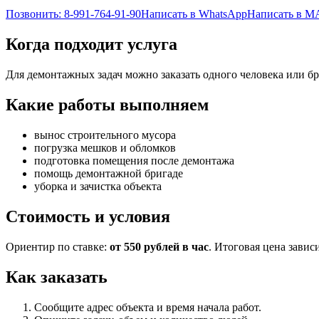
Позвонить: 8-991-764-91-90
Написать в WhatsApp
Написать в 
Когда подходит услуга
Для демонтажных задач можно заказать одного человека или бр
Какие работы выполняем
вынос строительного мусора
погрузка мешков и обломков
подготовка помещения после демонтажа
помощь демонтажной бригаде
уборка и зачистка объекта
Стоимость и условия
Ориентир по ставке:
от 550 рублей в час
. Итоговая цена завис
Как заказать
Сообщите адрес объекта и время начала работ.