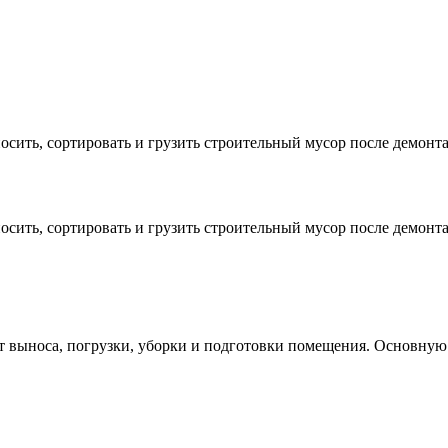
осить, сортировать и грузить строительный мусор после демонт
осить, сортировать и грузить строительный мусор после демонт
т выноса, погрузки, уборки и подготовки помещения. Основную 