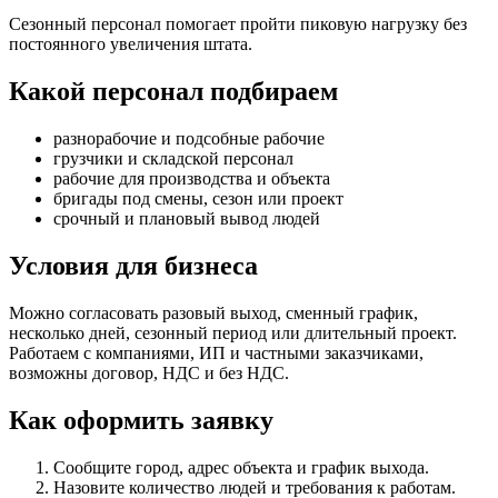
Сезонный персонал помогает пройти пиковую нагрузку без
постоянного увеличения штата.
Какой персонал подбираем
разнорабочие и подсобные рабочие
грузчики и складской персонал
рабочие для производства и объекта
бригады под смены, сезон или проект
срочный и плановый вывод людей
Условия для бизнеса
Можно согласовать разовый выход, сменный график,
несколько дней, сезонный период или длительный проект.
Работаем с компаниями, ИП и частными заказчиками,
возможны договор, НДС и без НДС.
Как оформить заявку
Сообщите город, адрес объекта и график выхода.
Назовите количество людей и требования к работам.