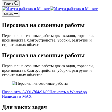
Поиск
Меню
Персонал на сезонные работы
Персонал на сезонные работы для складов, торговли,
производства, благоустройства, уборки, разгрузки и
строительных объектов.
Персонал на сезонные работы
Персонал на сезонные работы для складов, торговли,
производства, благоустройства, уборки, разгрузки и
строительных объектов.
Позвонить: 8-991-764-91-90
Написать в WhatsApp
Написать в MAX
Для каких задач