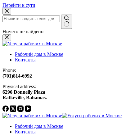
Перейти к сути
Ничего не найдено
Рабочий дом в Москве
Контакты
Phone:
(701)814-6992
Physical address:
​6296 Donnelly Plaza
Ratkeville, ​Bahamas.
Рабочий дом в Москве
Контакты