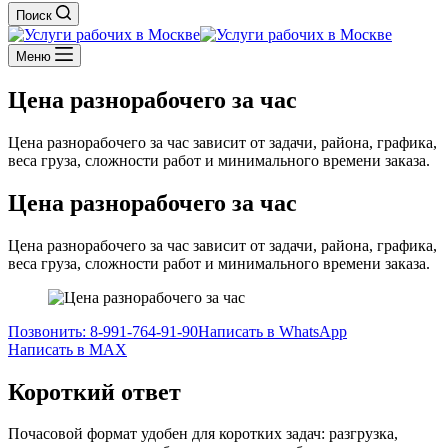
Поиск
Меню
Цена разнорабочего за час
Цена разнорабочего за час зависит от задачи, района, графика,
веса груза, сложности работ и минимального времени заказа.
Цена разнорабочего за час
Цена разнорабочего за час зависит от задачи, района, графика,
веса груза, сложности работ и минимального времени заказа.
Позвонить: 8-991-764-91-90
Написать в WhatsApp
Написать в MAX
Короткий ответ
Почасовой формат удобен для коротких задач: разгрузка,