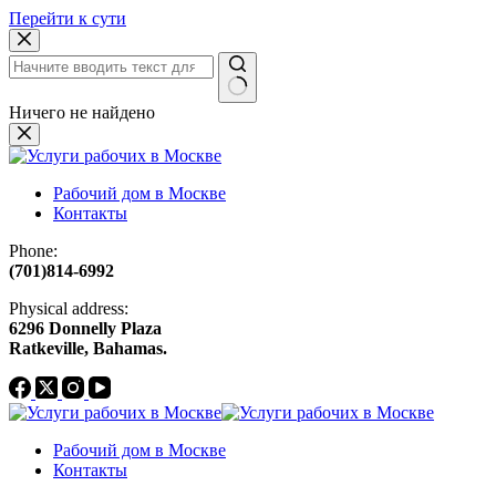
Перейти к сути
Ничего не найдено
Рабочий дом в Москве
Контакты
Phone:
(701)814-6992
Physical address:
​6296 Donnelly Plaza
Ratkeville, ​Bahamas.
Рабочий дом в Москве
Контакты