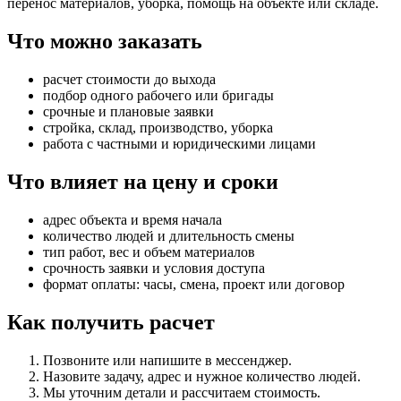
перенос материалов, уборка, помощь на объекте или складе.
Что можно заказать
расчет стоимости до выхода
подбор одного рабочего или бригады
срочные и плановые заявки
стройка, склад, производство, уборка
работа с частными и юридическими лицами
Что влияет на цену и сроки
адрес объекта и время начала
количество людей и длительность смены
тип работ, вес и объем материалов
срочность заявки и условия доступа
формат оплаты: часы, смена, проект или договор
Как получить расчет
Позвоните или напишите в мессенджер.
Назовите задачу, адрес и нужное количество людей.
Мы уточним детали и рассчитаем стоимость.