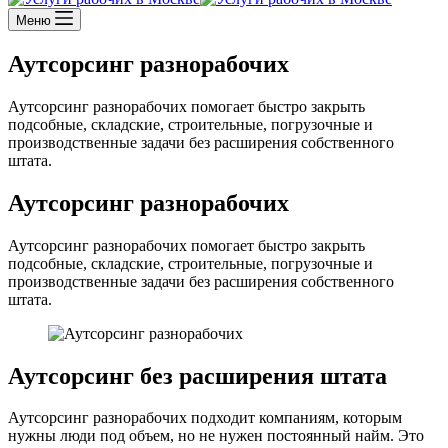
Меню
Аутсорсинг разнорабочих
Аутсорсинг разнорабочих помогает быстро закрыть
подсобные, складские, строительные, погрузочные и
производственные задачи без расширения собственного
штата.
Аутсорсинг разнорабочих
Аутсорсинг разнорабочих помогает быстро закрыть
подсобные, складские, строительные, погрузочные и
производственные задачи без расширения собственного
штата.
Аутсорсинг без расширения штата
Аутсорсинг разнорабочих подходит компаниям, которым
нужны люди под объем, но не нужен постоянный найм. Это