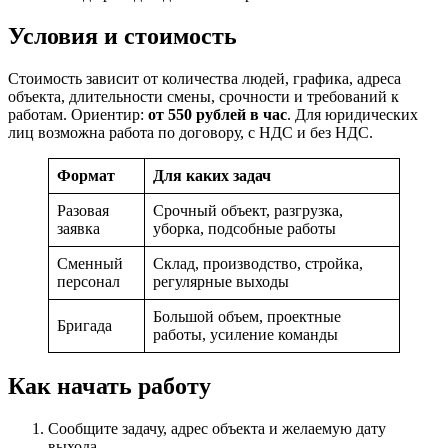
Условия и стоимость
Стоимость зависит от количества людей, графика, адреса
объекта, длительности смены, срочности и требований к
работам. Ориентир:
от 550 рублей в час
. Для юридических
лиц возможна работа по договору, с НДС и без НДС.
Формат
Для каких задач
Разовая
Срочный объект, разгрузка,
заявка
уборка, подсобные работы
Сменный
Склад, производство, стройка,
персонал
регулярные выходы
Большой объем, проектные
Бригада
работы, усиление команды
Как начать работу
Сообщите задачу, адрес объекта и желаемую дату
выхода.