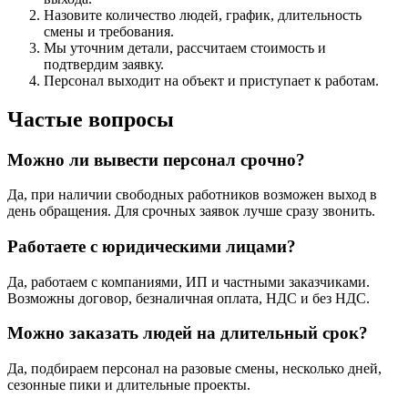
Назовите количество людей, график, длительность
смены и требования.
Мы уточним детали, рассчитаем стоимость и
подтвердим заявку.
Персонал выходит на объект и приступает к работам.
Частые вопросы
Можно ли вывести персонал срочно?
Да, при наличии свободных работников возможен выход в
день обращения. Для срочных заявок лучше сразу звонить.
Работаете с юридическими лицами?
Да, работаем с компаниями, ИП и частными заказчиками.
Возможны договор, безналичная оплата, НДС и без НДС.
Можно заказать людей на длительный срок?
Да, подбираем персонал на разовые смены, несколько дней,
сезонные пики и длительные проекты.