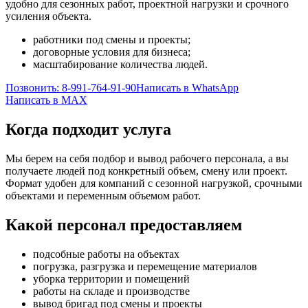
удобно для сезонных работ, проектной нагрузки и срочного
усиления объекта.
работники под смены и проекты;
договорные условия для бизнеса;
масштабирование количества людей.
Позвонить: 8-991-764-91-90
Написать в WhatsApp
Написать в MAX
Когда подходит услуга
Мы берем на себя подбор и вывод рабочего персонала, а вы
получаете людей под конкретный объем, смену или проект.
Формат удобен для компаний с сезонной нагрузкой, срочными
объектами и переменным объемом работ.
Какой персонал предоставляем
подсобные работы на объектах
погрузка, разгрузка и перемещение материалов
уборка территории и помещений
работы на складе и производстве
вывод бригад под смены и проекты