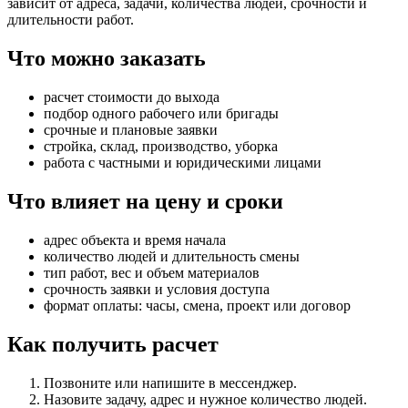
зависит от адреса, задачи, количества людей, срочности и
длительности работ.
Что можно заказать
расчет стоимости до выхода
подбор одного рабочего или бригады
срочные и плановые заявки
стройка, склад, производство, уборка
работа с частными и юридическими лицами
Что влияет на цену и сроки
адрес объекта и время начала
количество людей и длительность смены
тип работ, вес и объем материалов
срочность заявки и условия доступа
формат оплаты: часы, смена, проект или договор
Как получить расчет
Позвоните или напишите в мессенджер.
Назовите задачу, адрес и нужное количество людей.