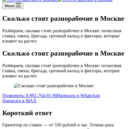
Меню
Сколько стоят разнорабочие в Москве
Разбираем, сколько стоят разнорабочие в Москве: почасовая
ставка, смена, бригада, срочный выход и факторы, которые
влияют на расчет.
Сколько стоят разнорабочие в Москве
Разбираем, сколько стоят разнорабочие в Москве: почасовая
ставка, смена, бригада, срочный выход и факторы, которые
влияют на расчет.
Позвонить: 8-991-764-91-90
Написать в WhatsApp
Написать в MAX
Короткий ответ
Ориентир по ставке — от 550 рублей в час. Точная цена