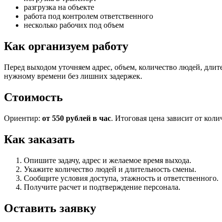
разгрузка на объекте
работа под контролем ответственного
несколько рабочих под объем
Как организуем работу
Перед выходом уточняем адрес, объем, количество людей, длит
нужному времени без лишних задержек.
Стоимость
Ориентир:
от 550 рублей в час
. Итоговая цена зависит от коли
Как заказать
Опишите задачу, адрес и желаемое время выхода.
Укажите количество людей и длительность смены.
Сообщите условия доступа, этажность и ответственного.
Получите расчет и подтверждение персонала.
Оставить заявку