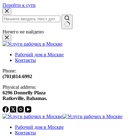
Перейти к сути
Ничего не найдено
Рабочий дом в Москве
Контакты
Phone:
(701)814-6992
Physical address:
​6296 Donnelly Plaza
Ratkeville, ​Bahamas.
Рабочий дом в Москве
Контакты