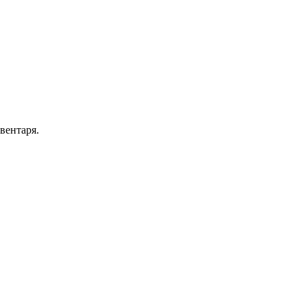
вентаря.