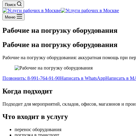
Поиск
Меню
Рабочие на погрузку оборудования
Рабочие на погрузку оборудования
Рабочие на погрузку оборудования: аккуратная помощь при пер
Позвонить: 8-991-764-91-90
Написать в WhatsApp
Написать в 
Когда подходит
Подходит для мероприятий, складов, офисов, магазинов и пр
Что входит в услугу
перенос оборудования
погрузка в транспорт