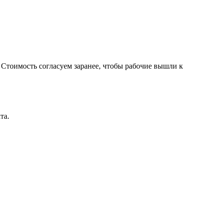
. Стоимость согласуем заранее, чтобы рабочие вышли к
та.