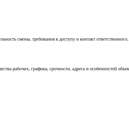
ельность смены, требования к доступу и контакт ответственного
чества рабочих, графика, срочности, адреса и особенностей объек