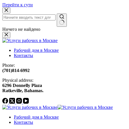
Перейти к сути
Ничего не найдено
Рабочий дом в Москве
Контакты
Phone:
(701)814-6992
Physical address:
​6296 Donnelly Plaza
Ratkeville, ​Bahamas.
Рабочий дом в Москве
Контакты