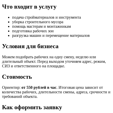
Что входит в услугу
подача стройматериалов и инструмента
уборка строительного мусора
помощь мастерам и монтажникам
подготовка рабочих зон
разгрузка машин и перемещение материалов
Условия для бизнеса
Можем подобрать рабочих на одну смену, неделю или
длительный объект. Перед выходом уточняем адрес, режим,
СИЗ и ответственного на площадке.
Стоимость
Ориентир:
от 550 рублей в час
. Итоговая цена зависит от
количества рабочих, длительности смены, адреса, срочности и
требований объекта.
Как оформить заявку