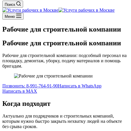
Поиск
Меню
Рабочие для строительной компании
Рабочие для строительной компании
Рабочие для строительной компании: подсобный персонал на
площадку, демонтаж, уборку, подачу материалов и помощь
бригадам.
Позвонить: 8-991-764-91-90
Написать в WhatsApp
Написать в MAX
Когда подходит
Актуально для подрядчиков и строительных компаний,
которым нужно быстро закрыть нехватку людей на объекте
без срыва сроков.