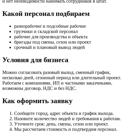
и нет необходимости нанимать сотрудников в штат.
Какой персонал подбираем
разнорабочие и подсобные рабочие
грузчики и складской персонал
рабочие для производства и объекта
бригады под смены, сезон или проект
срочный и плановый вывод людей
Условия для бизнеса
Можно согласовать разовый выход, сменный график,
несколько дней, сезонный период или длительный проект.
Работаем с компаниями, ИП и частными заказчиками,
возможны договор, НДС и без НДС.
Как оформить заявку
Сообщите город, адрес объекта и график выхода.
Назовите количество людей и требования к работам.
Уточните срок: день, смены, сезон или проект.
Мы рассчитаем стоимость и подтвердим персонал.