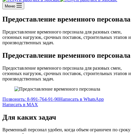
Меню
Предоставление временного персонала
Предоставление временного персонала для разовых смен,
сезонных нагрузок, срочных поставок, строительных этапов и
производственных задач.
Предоставление временного персонала
Предоставление временного персонала для разовых смен,
сезонных нагрузок, срочных поставок, строительных этапов и
производственных задач.
Позвонить: 8-991-764-91-90
Написать в WhatsApp
Написать в MAX
Для каких задач
Временный персонал удобен, когда объем ограничен по сроку