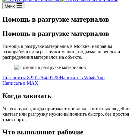
Меню
Помощь в разгрузке материалов
Помощь в разгрузке материалов
Помощь в разгрузке материалов в Москве: направим
разнорабочих для разгрузки машин, подъема, переноса и
распределения материалов на объекте.
Позвонить: 8-991-764-91-90
Написать в WhatsApp
Написать в MAX
Когда заказать
Услуга нужна, когда приезжает поставка, а штатных людей не
хватает или разгрузку нужно выполнить быстро, без простоя
транспорта.
Что выполняют рабочие