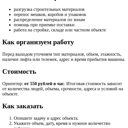
разгрузка строительных материалов
перенос мешков, коробов и упаковок
распределение материалов по зонам
помощь при приемке поставки
работа на стройке, складе или частном объекте
Как организуем работу
Перед выходом уточняем тип материалов, объем, этажность,
наличие лифта или тележек, адрес и время прибытия машины.
Стоимость
Ориентир:
от 550 рублей в час
. Итоговая стоимость зависит
от количества людей, объема, срочности, адреса и условий на
объекте.
Как заказать
Опишите задачу и адрес объекта.
Укажите объем, дату, время и нужное количество