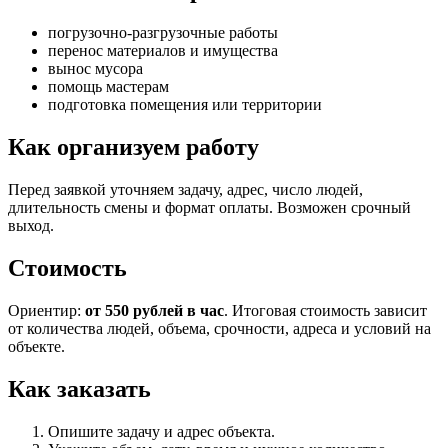
погрузочно-разгрузочные работы
перенос материалов и имущества
вынос мусора
помощь мастерам
подготовка помещения или территории
Как организуем работу
Перед заявкой уточняем задачу, адрес, число людей,
длительность смены и формат оплаты. Возможен срочный
выход.
Стоимость
Ориентир:
от 550 рублей в час
. Итоговая стоимость зависит
от количества людей, объема, срочности, адреса и условий на
объекте.
Как заказать
Опишите задачу и адрес объекта.