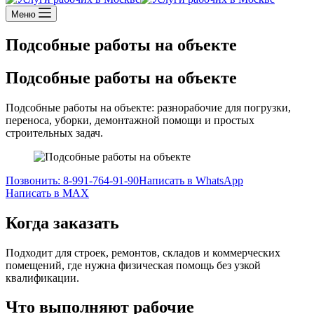
Меню
Подсобные работы на объекте
Подсобные работы на объекте
Подсобные работы на объекте: разнорабочие для погрузки,
переноса, уборки, демонтажной помощи и простых
строительных задач.
Позвонить: 8-991-764-91-90
Написать в WhatsApp
Написать в MAX
Когда заказать
Подходит для строек, ремонтов, складов и коммерческих
помещений, где нужна физическая помощь без узкой
квалификации.
Что выполняют рабочие